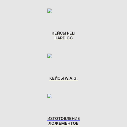
КЕЙСЫ PELI
HARDIGG
КЕЙСЫ W.A.G.
ИЗГОТОВЛЕНИЕ
ЛОЖЕМЕНТОВ