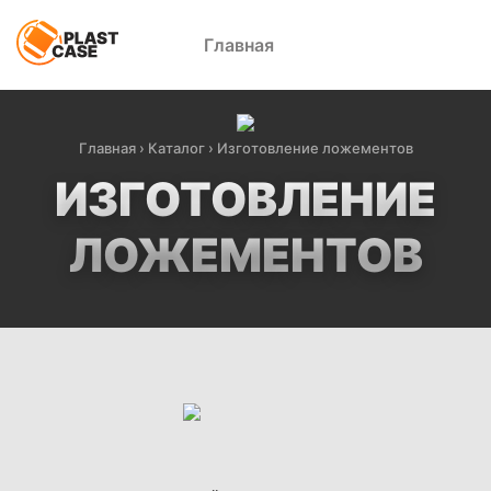
Главная
Главная
›
Каталог
›
Изготовление ложементов
ИЗГОТОВЛЕНИЕ
ЛОЖЕМЕНТОВ