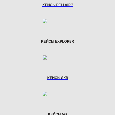
КЕЙСЫ PELI AIR™
КЕЙСЫ EXPLORER
КЕЙСЫ SKB
КЕЙСЫ VG