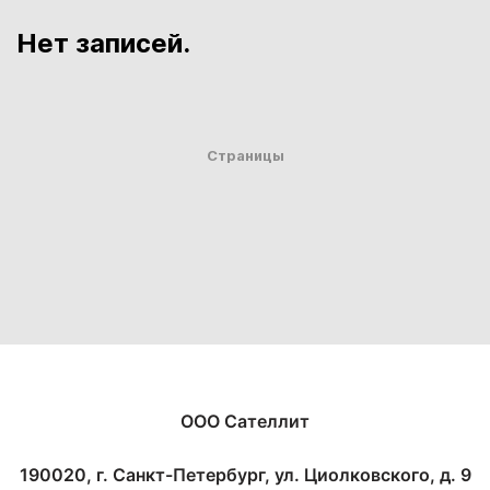
Нет записей.
Страницы
ООО Сателлит
190020, г. Санкт-Петербург, ул. Циолковского, д. 9