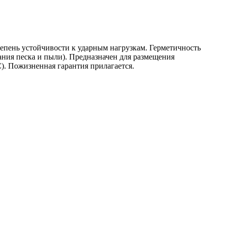
тепень устойчивости к ударным нагрузкам. Герметичность
ния песка и пыли). Предназначен для размещения
). Пожизненная гарантия прилагается.