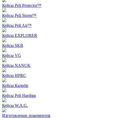
Кейсы Peli Protector™
Кейсы Peli Storm™
Кейсы Peli Air™
Кейсы EXPLORER
Кейсы SKB
Кейсы VG
Кейсы NANUK
Кейсы HPRC
Кейсы Калибр
Кейсы Peli Hardigg
Кейсы W.A.G.
Изготовление ложементов